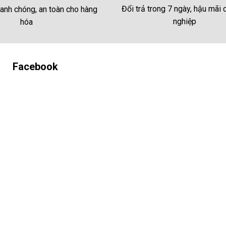
Đổi trả trong 7 ngày, hậu mãi
anh chóng, an toàn cho hàng
nghiệp
hóa
Facebook