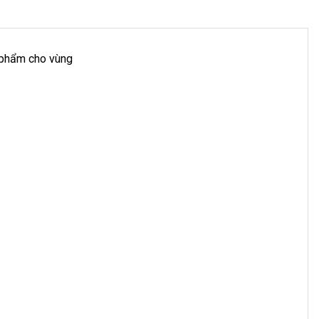
 phẩm cho vùng