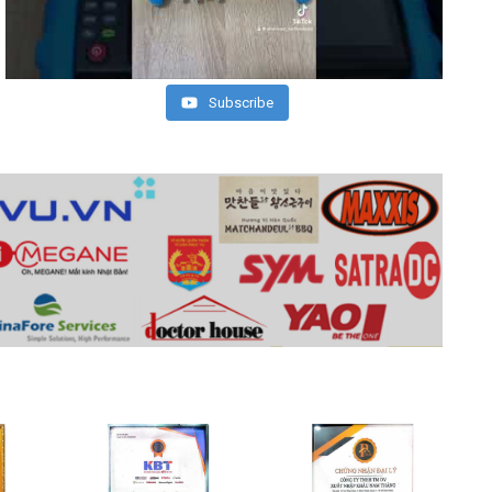
Subscribe