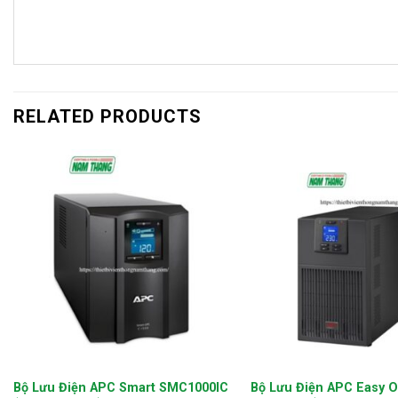
RELATED PRODUCTS
+
+
Bộ Lưu Điện APC Smart SMC1000IC
Bộ Lưu Điện APC Easy O