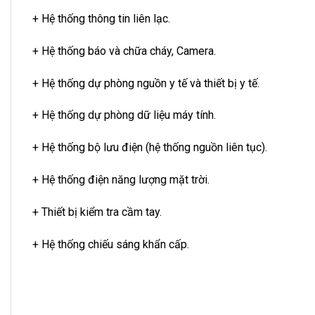
+ Hệ thống thông tin liên lạc.
+ Hệ thống báo và chữa cháy, Camera.
+ Hệ thống dự phòng nguồn y tế và thiết bị y tế.
+ Hệ thống dự phòng dữ liệu máy tính.
+ Hệ thống bộ lưu điện (hệ thống nguồn liên tục).
+ Hệ thống điện năng lượng mặt trời.
+ Thiết bị kiểm tra cầm tay.
+ Hệ thống chiếu sáng khẩn cấp.