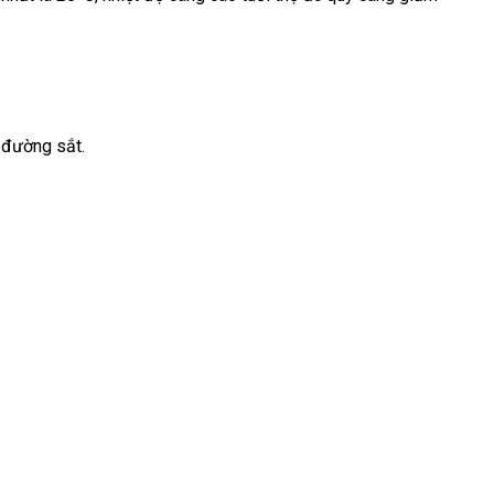
 đường sắt.