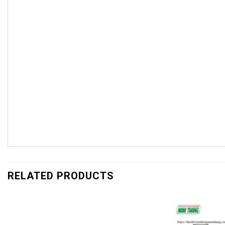
RELATED PRODUCTS