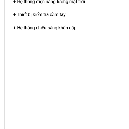
+ Hệ thống điện năng lượng mặt trời.
+ Thiết bị kiểm tra cầm tay.
+ Hệ thống chiếu sáng khẩn cấp.