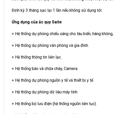
Định kỳ 3 tháng sạc lại 1 lần nếu không sử dụng tới
Ứng dụng của ắc quy Saite
+ Hệ thống dự phòng chiếu sáng cho tàu biển, hàng không,
+ Hệ thống dự phòng văn phòng và gia đình.
+ Hệ thống thông tin liên lạc.
+ Hệ thống báo và chữa cháy, Camera.
+ Hệ thống dự phòng nguồn y tế và thiết bị y tế.
+ Hệ thống dự phòng dữ liệu máy tính.
+ Hệ thống bộ lưu điện (hệ thống nguồn liên tục).