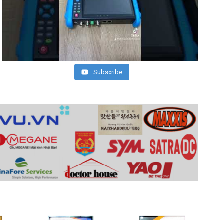
Subscribe