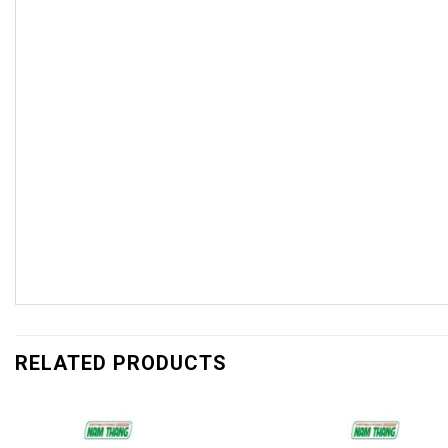
RELATED PRODUCTS