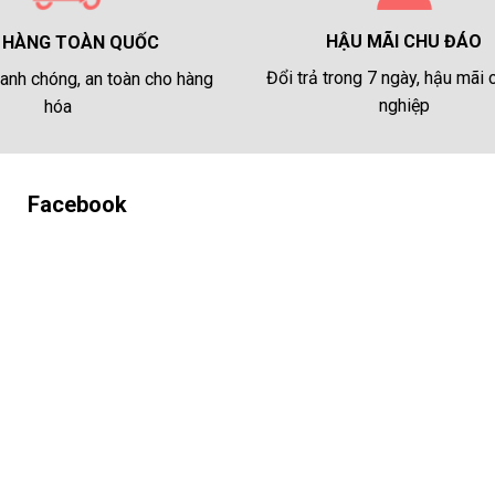
HẬU MÃI CHU ĐÁO
 HÀNG TOÀN QUỐC
Đổi trả trong 7 ngày, hậu mãi
anh chóng, an toàn cho hàng
nghiệp
hóa
Facebook