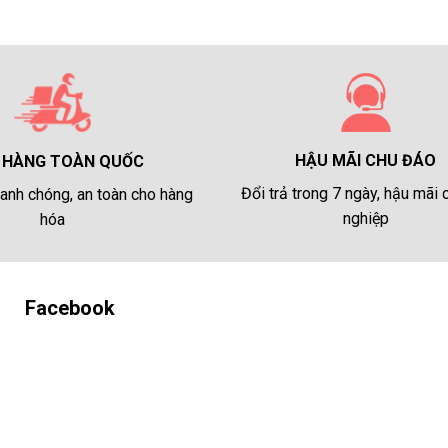
HẬU MÃI CHU ĐÁO
 HÀNG TOÀN QUỐC
Đổi trả trong 7 ngày, hậu mãi
anh chóng, an toàn cho hàng
nghiệp
hóa
Facebook