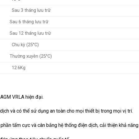
Sau 3 tháng lưu trữ
Sau 6 tháng lưu trữ
Sau 12 tháng lưu trữ
Chu kỳ (25°C)
Thường xuyên (25°C)
12.6Kg
 AGM VRLA hiện đại.
dịch và có thể sử dụng an toàn cho mọi thiết bị trong mọi vị trí.
nh phần tấm cực và cân bằng hệ thống điện dịch, cải thiện khả năn