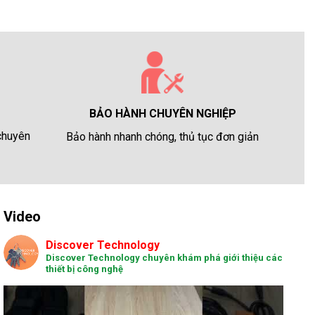
BẢO HÀNH CHUYÊN NGHIỆP
 chuyên
Bảo hành nhanh chóng, thủ tục đơn giản
Video
Discover Technology
Discover Technology chuyên khám phá giới thiệu các
thiết bị công nghệ