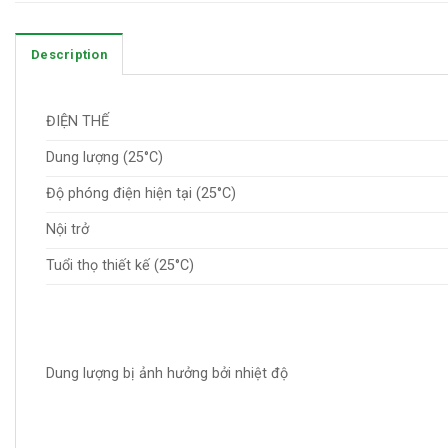
Description
ĐIỆN THẾ
Dung lượng (25°C)
Độ phóng điện hiện tại (25°C)
Nội trở
Tuổi thọ thiết kế (25°C)
Dung lượng bị ảnh hưởng bởi nhiệt độ