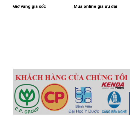
Giờ vàng giá sốc
Mua online giá ưu đãi