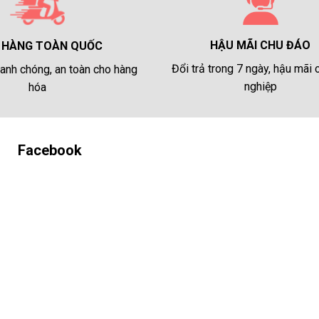
HẬU MÃI CHU ĐÁO
 HÀNG TOÀN QUỐC
Đổi trả trong 7 ngày, hậu mãi
anh chóng, an toàn cho hàng
nghiệp
hóa
Facebook