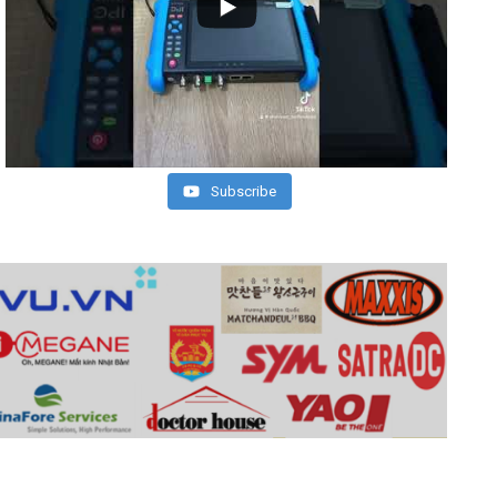
Subscribe