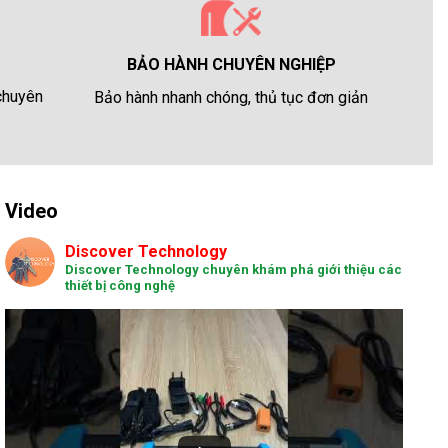
BẢO HÀNH CHUYÊN NGHIỆP
 chuyên
Bảo hành nhanh chóng, thủ tục đơn giản
Video
Discover Technology
Discover Technology chuyên khám phá giới thiệu các
thiết bị công nghệ