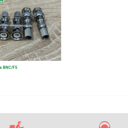
a BNC/F5