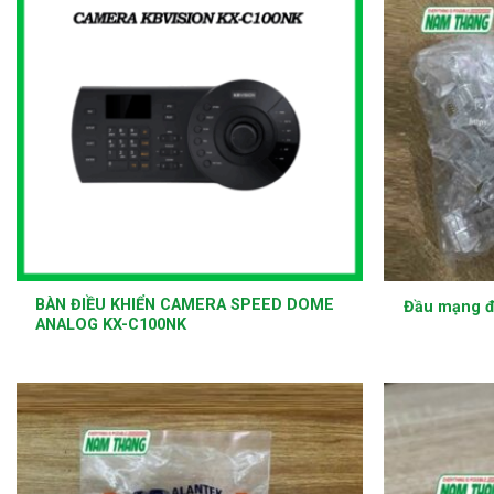
+
+
BÀN ĐIỀU KHIỂN CAMERA SPEED DOME
Đầu mạng đ
ANALOG KX-C100NK