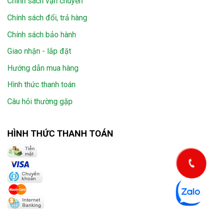
Chính sách vận chuyển
Chính sách đổi, trả hàng
Chính sách bảo hành
Giao nhận - lắp đặt
Hướng dẫn mua hàng
Hình thức thanh toán
Câu hỏi thường gặp
HÌNH THỨC THANH TOÁN