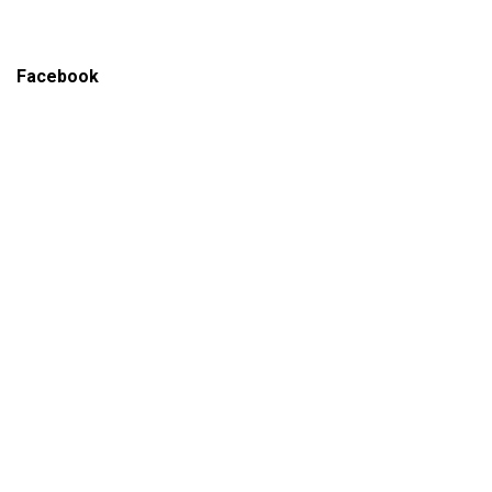
Facebook