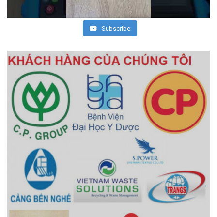
Subscribe