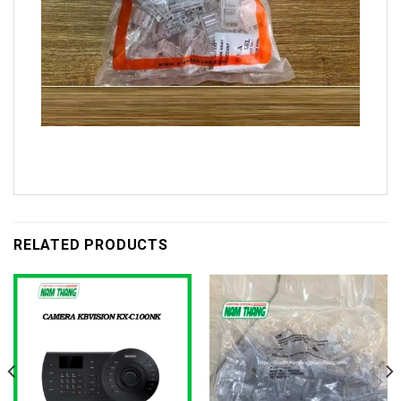
RELATED PRODUCTS