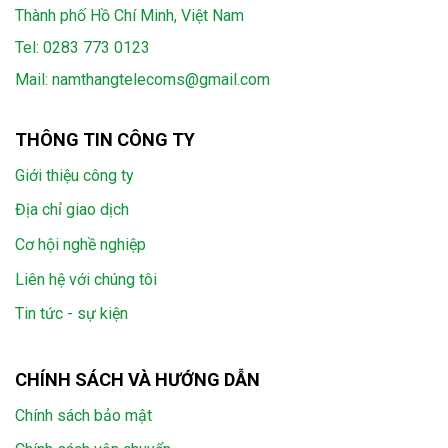
Thành phố Hồ Chí Minh, Việt Nam
Tel:
0283 773 0123
Mail:
namthangtelecoms@gmail.com
THÔNG TIN CÔNG TY
Giới thiệu công ty
Địa chỉ giao dịch
Cơ hội nghề nghiệp
Liên hệ với chúng tôi
Tin tức - sự kiện
CHÍNH SÁCH VÀ HƯỚNG DẪN
Chính sách bảo mật