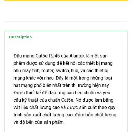
Description
Đầu mạng Cat5e RJ45 của Alantek là một sản
phẩm được sử dụng để kết nối các thiết bị mạng
như máy tính, router, switch, hub, và các thiết bị
mạng khác với nhau. Đây là một trong những loại
hạt mạng phổ biến nhất trên thị trường hiện nay.
Được thiết kế để đáp ứng các tiêu chuẩn và yêu
cầu kỹ thuật của chuẩn Cat5e. Nó được làm bằng
vật liệu chất lượng cao và được sản xuất theo quy
trình sản xuất chất lượng cao, đảm bảo chất lượng
và độ bền của sản phẩm.