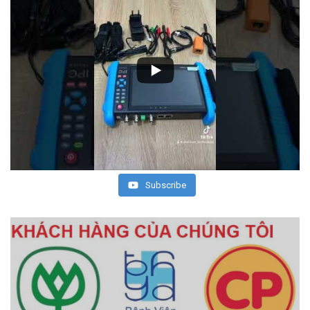
Subscribe