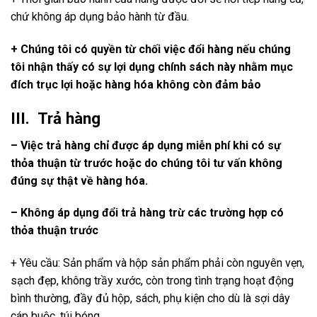
chứ không áp dụng bảo hành từ đầu.
+ Chúng tôi có quyền từ chối việc đổi hàng nếu chúng
tôi nhận thấy có sự lợi dụng chính sách này nhằm mục
đích trục lợi hoặc hàng hóa không còn đảm bảo
III. Trả hàng
– Việc trả hàng chỉ được áp dụng miễn phí khi có sự
thỏa thuận từ trước hoặc do chúng tôi tư vấn không
đúng sự thật về hàng hóa.
– Không áp dụng đổi trả hàng trừ các trường hợp có
thỏa thuận trước
+ Yêu cầu: Sản phẩm và hộp sản phẩm phải còn nguyên vẹn,
sạch đẹp, không trầy xước, còn trong tình trạng hoạt động
bình thường, đầy đủ hộp, sách, phụ kiện cho dù là sợi dây
cáp buộc, túi bóng.