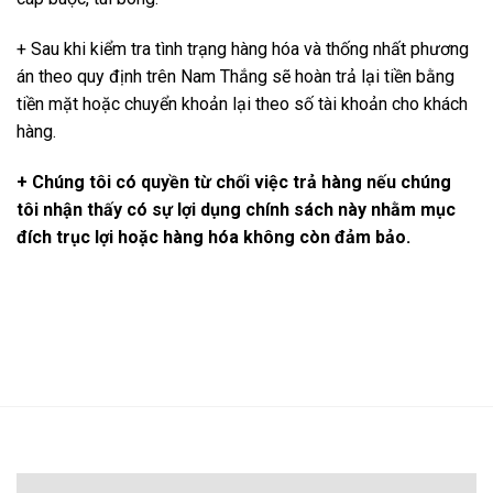
+ Sau khi kiểm tra tình trạng hàng hóa và thống nhất phương
án theo quy định trên Nam Thắng sẽ hoàn trả lại tiền bằng
tiền mặt hoặc chuyển khoản lại theo số tài khoản cho khách
hàng.
+ Chúng tôi có quyền từ chối việc trả hàng nếu chúng
tôi nhận thấy có sự lợi dụng chính sách này nhằm mục
đích trục lợi hoặc hàng hóa không còn đảm bảo.