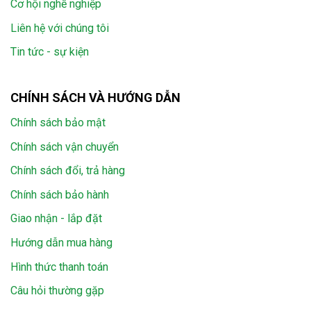
Cơ hội nghề nghiệp
Liên hệ với chúng tôi
Tin tức - sự kiện
CHÍNH SÁCH VÀ HƯỚNG DẪN
Chính sách bảo mật
Chính sách vận chuyển
Chính sách đổi, trả hàng
Chính sách bảo hành
Giao nhận - lắp đặt
Hướng dẫn mua hàng
Hình thức thanh toán
Câu hỏi thường gặp