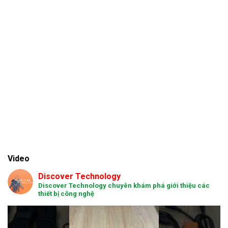
Video
Discover Technology
Discover Technology chuyên khám phá giới thiệu các
thiết bị công nghệ