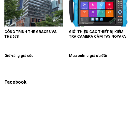
CÔNG TRÌNH THE GRACES VÀ
GIỚI THIỆU CÁC THIẾT BỊ KIỂM
THE 678
TRA CAMERA CẦM TAY NOYAFA
Giờ vàng giá sốc
Mua online giá ưu đãi
Facebook