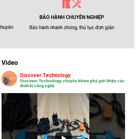
BẢO HÀNH CHUYÊN NGHIỆP
 chuyên
Bảo hành nhanh chóng, thủ tục đơn giản
Video
Discover Technology
Discover Technology chuyên khám phá giới thiệu các
thiết bị công nghệ