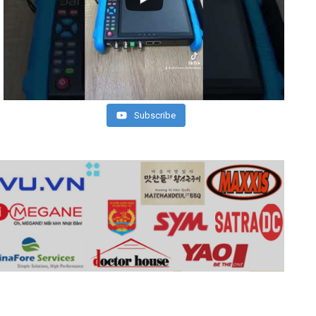
Subscribe