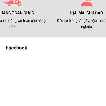
HẬU MÃI CHU ĐÁO
 HÀNG TOÀN QUỐC
Đổi trả trong 7 ngày, hậu mãi
anh chóng, an toàn cho hàng
nghiệp
hóa
Facebook