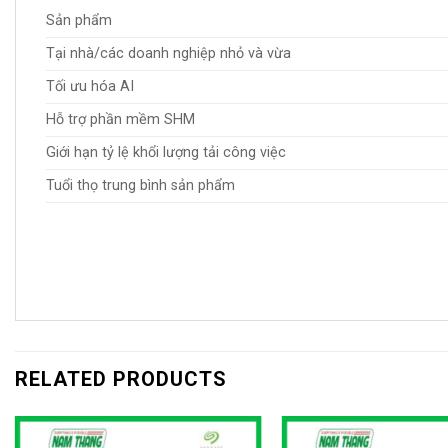
Sản phẩm
Tại nhà/các doanh nghiệp nhỏ và vừa
Tối ưu hóa AI
Hỗ trợ phần mềm SHM
Giới hạn tỷ lệ khổi lượng tải công việc
Tuổi thọ trung bình sản phẩm
RELATED PRODUCTS