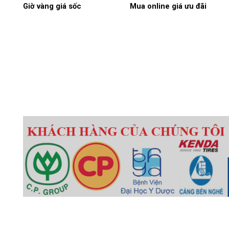
Giờ vàng giá sốc
Mua online giá ưu đãi