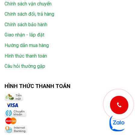
Chính sách vận chuyển
Chính sách đổi, trả hàng
Chính sách bảo hành
Giao nhận - lắp đặt
Hướng dẫn mua hàng
Hình thức thanh toán
Câu hỏi thường gặp
HÌNH THỨC THANH TOÁN