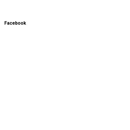
Facebook