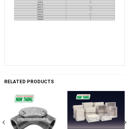
RELATED PRODUCTS