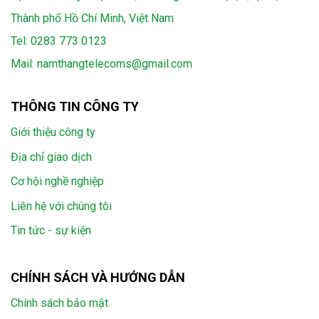
Thành phố Hồ Chí Minh, Việt Nam
Tel:
0283 773 0123
Mail:
namthangtelecoms@gmail.com
THÔNG TIN CÔNG TY
Giới thiệu công ty
Địa chỉ giao dịch
Cơ hội nghề nghiệp
Liên hệ với chúng tôi
Tin tức - sự kiện
CHÍNH SÁCH VÀ HƯỚNG DẪN
Chính sách bảo mật