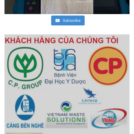
Subscribe