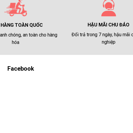
HẬU MÃI CHU ĐÁO
 HÀNG TOÀN QUỐC
Đổi trả trong 7 ngày, hậu mãi
anh chóng, an toàn cho hàng
nghiệp
hóa
Facebook