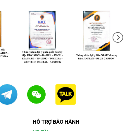
HỖ TRỢ BẢO HÀNH