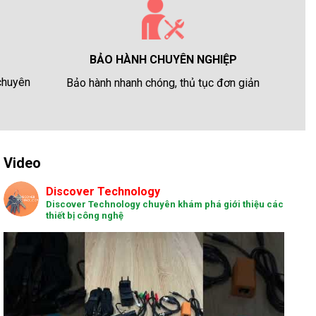
BẢO HÀNH CHUYÊN NGHIỆP
 chuyên
Bảo hành nhanh chóng, thủ tục đơn giản
Video
Discover Technology
Discover Technology chuyên khám phá giới thiệu các
thiết bị công nghệ