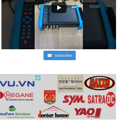
Subscribe