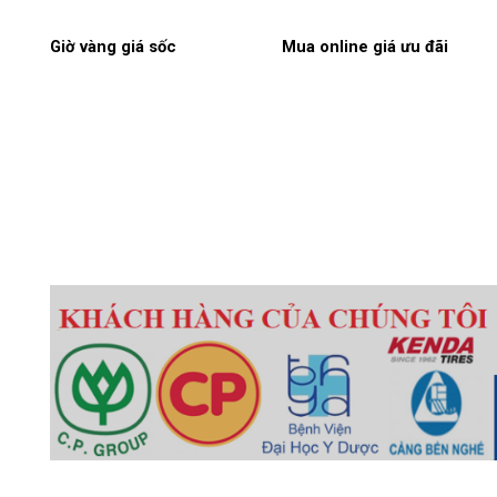
Giờ vàng giá sốc
Mua online giá ưu đãi