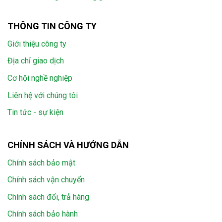
THÔNG TIN CÔNG TY
Giới thiệu công ty
Địa chỉ giao dịch
Cơ hội nghề nghiệp
Liên hệ với chúng tôi
Tin tức - sự kiện
CHÍNH SÁCH VÀ HƯỚNG DẪN
Chính sách bảo mật
Chính sách vận chuyển
Chính sách đổi, trả hàng
Chính sách bảo hành