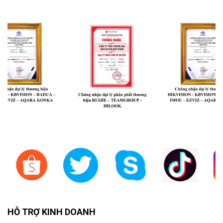
HỖ TRỢ KINH DOANH