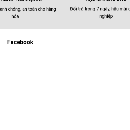
Đổi trả trong 7 ngày, hậu mãi
anh chóng, an toàn cho hàng
nghiệp
hóa
Facebook