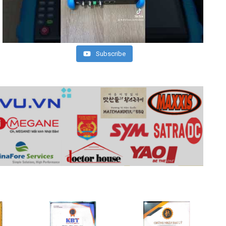
Subscribe