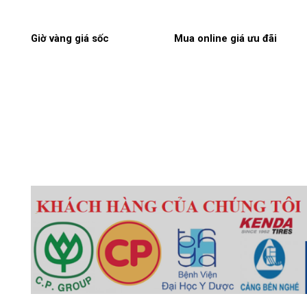
Giờ vàng giá sốc
Mua online giá ưu đãi