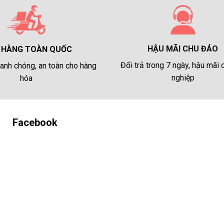
HẬU MÃI CHU ĐÁO
 HÀNG TOÀN QUỐC
Đổi trả trong 7 ngày, hậu mãi
anh chóng, an toàn cho hàng
nghiệp
hóa
Facebook