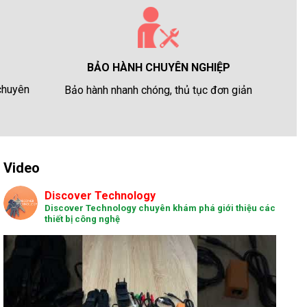
BẢO HÀNH CHUYÊN NGHIỆP
 chuyên
Bảo hành nhanh chóng, thủ tục đơn giản
Video
Discover Technology
Discover Technology chuyên khám phá giới thiệu các
thiết bị công nghệ