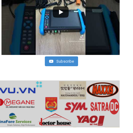
Subscribe