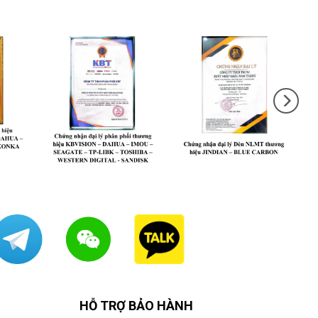
HỖ TRỢ BẢO HÀNH