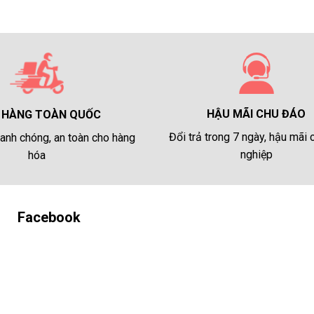
HẬU MÃI CHU ĐÁO
 HÀNG TOÀN QUỐC
Đổi trả trong 7 ngày, hậu mãi
anh chóng, an toàn cho hàng
nghiệp
hóa
Facebook