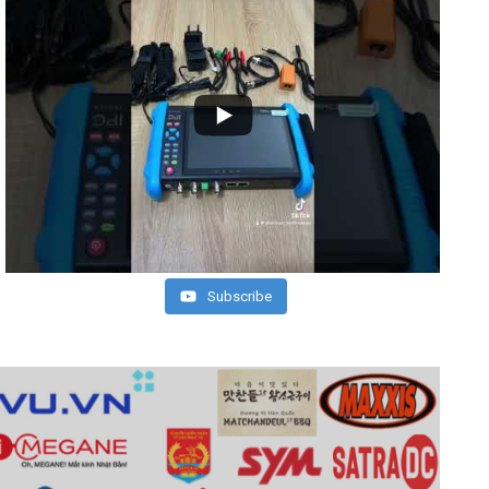
Subscribe