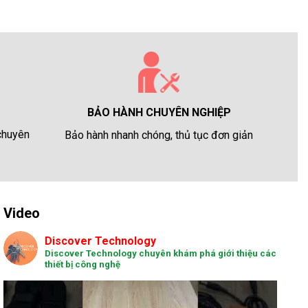
BẢO HÀNH CHUYÊN NGHIỆP
 chuyên
Bảo hành nhanh chóng, thủ tục đơn giản
Video
Discover Technology
Discover Technology chuyên khám phá giới thiệu các
thiết bị công nghệ