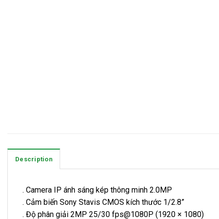
Description
. Camera IP ánh sáng kép thông minh 2.0MP
. Cảm biến Sony Stavis CMOS kích thước 1/2.8”
. Độ phân giải 2MP 25/30 fps@1080P (1920 × 1080)