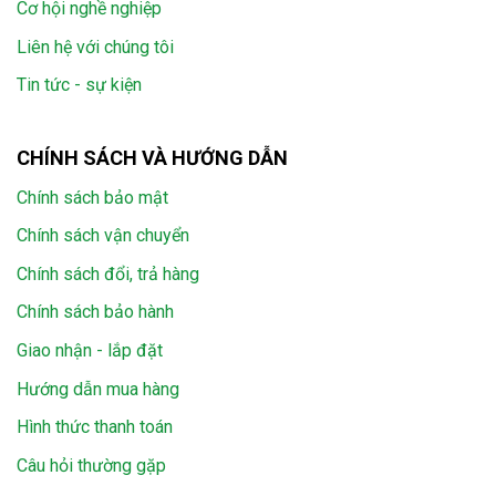
Cơ hội nghề nghiệp
Liên hệ với chúng tôi
Tin tức - sự kiện
CHÍNH SÁCH VÀ HƯỚNG DẪN
Chính sách bảo mật
Chính sách vận chuyển
Chính sách đổi, trả hàng
Chính sách bảo hành
Giao nhận - lắp đặt
Hướng dẫn mua hàng
Hình thức thanh toán
Câu hỏi thường gặp