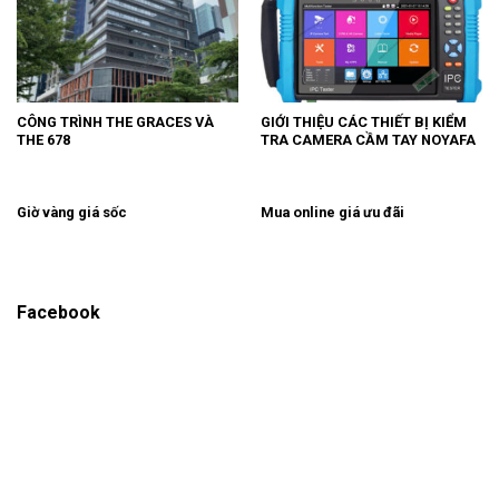
CÔNG TRÌNH THE GRACES VÀ
GIỚI THIỆU CÁC THIẾT BỊ KIỂM
THE 678
TRA CAMERA CẦM TAY NOYAFA
Giờ vàng giá sốc
Mua online giá ưu đãi
Facebook