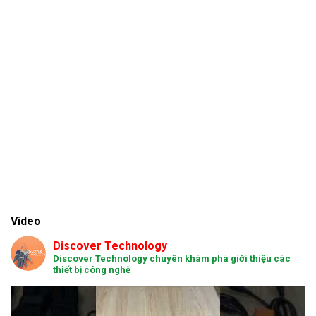
Video
Discover Technology
Discover Technology chuyên khám phá giới thiệu các
thiết bị công nghệ