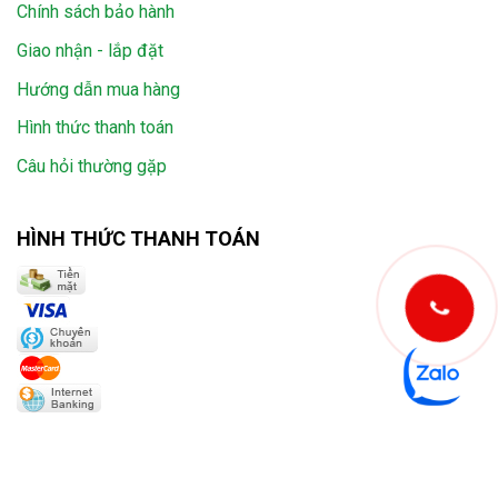
Chính sách bảo hành
Giao nhận - lắp đặt
Hướng dẫn mua hàng
Hình thức thanh toán
Câu hỏi thường gặp
HÌNH THỨC THANH TOÁN