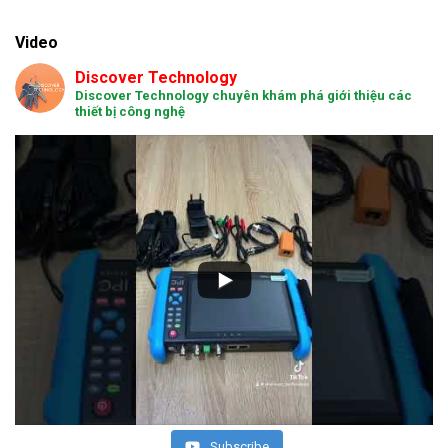
Video
Discover Technology
Discover Technology chuyên khám phá giới thiệu các
thiết bị công nghệ
Subscribe