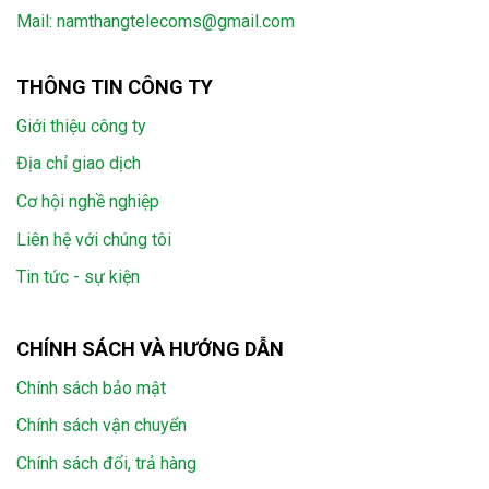
Mail:
namthangtelecoms@gmail.com
THÔNG TIN CÔNG TY
Giới thiệu công ty
Địa chỉ giao dịch
Cơ hội nghề nghiệp
Liên hệ với chúng tôi
Tin tức - sự kiện
CHÍNH SÁCH VÀ HƯỚNG DẪN
Chính sách bảo mật
Chính sách vận chuyển
Chính sách đổi, trả hàng