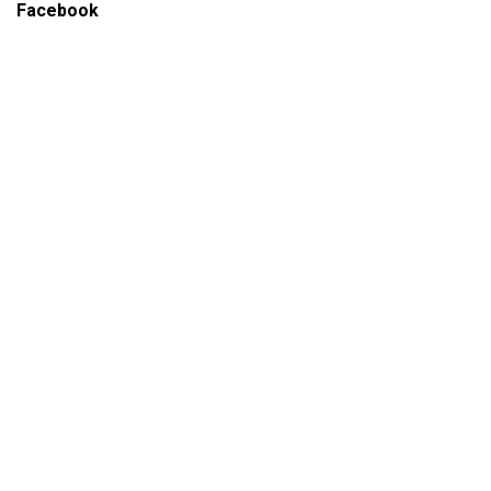
Facebook