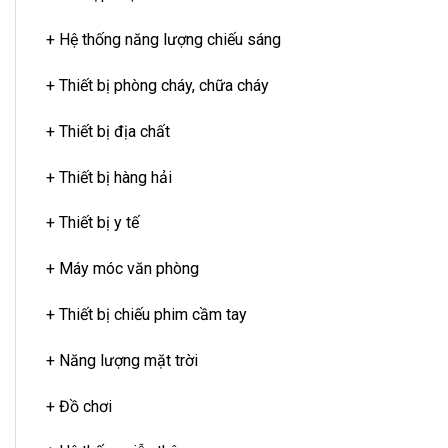
+ Hệ thống năng lượng chiếu sáng
+ Thiết bị phòng cháy, chữa cháy
+ Thiết bị địa chất
+ Thiết bị hàng hải
+ Thiết bị y tế
+ Máy móc văn phòng
+ Thiết bị chiếu phim cầm tay
+ Năng lượng mặt trời
+ Đồ chơi