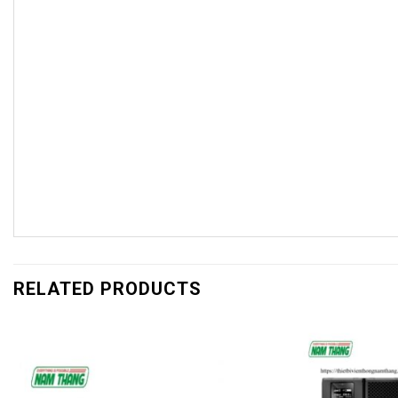
RELATED PRODUCTS