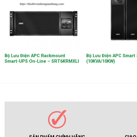
+
+
Bộ Lưu Điện APC Rackmount
Bộ Lưu Điện APC Smart
Smart-UPS On-Line – SRT6KRMXLI
(10KVA/10KW)