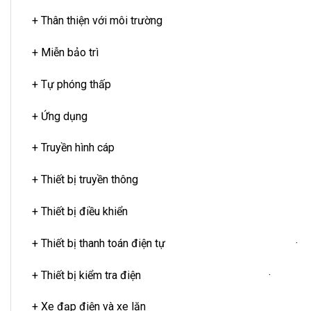
+ Thân thiện với môi trường
+ Miễn bảo trì
+ Tự phóng thấp
+ Ứng dụng
+ Truyền hình cáp
+ Thiết bị truyền thông
+ Thiết bị điều khiển
+ Thiết bị thanh toán điện tự ·
+ Thiết bị kiểm tra điện ·
+ Xe đạp điện và xe lăn