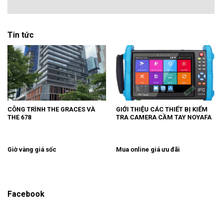
Tin tức
CÔNG TRÌNH THE GRACES VÀ
GIỚI THIỆU CÁC THIẾT BỊ KIỂM
THE 678
TRA CAMERA CẦM TAY NOYAFA
Giờ vàng giá sốc
Mua online giá ưu đãi
Facebook