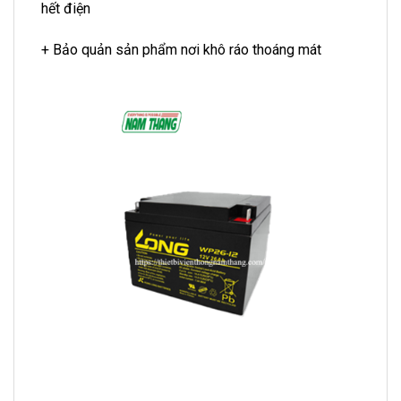
hết điện
+ Bảo quản sản phẩm nơi khô ráo thoáng mát