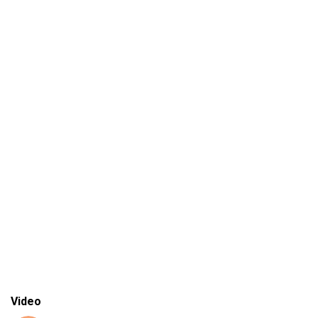
Video