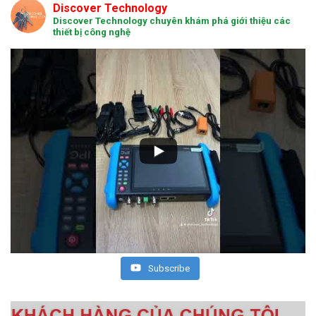
Discover Technology
Discover Technology chuyên khám phá giới thiệu các
thiết bị công nghệ
Subscribe