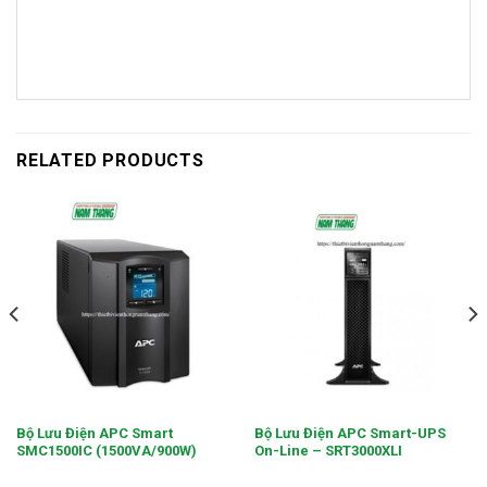
RELATED PRODUCTS
Bộ Lưu Điện APC Smart
Bộ Lưu Điện APC Smart-UPS
SMC1500IC (1500VA/900W)
On-Line – SRT3000XLI