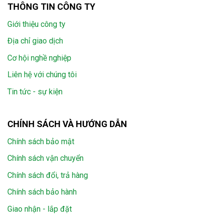
THÔNG TIN CÔNG TY
Giới thiệu công ty
Địa chỉ giao dịch
Cơ hội nghề nghiệp
Liên hệ với chúng tôi
Tin tức - sự kiện
CHÍNH SÁCH VÀ HƯỚNG DẪN
Chính sách bảo mật
Chính sách vận chuyển
Chính sách đổi, trả hàng
Chính sách bảo hành
Giao nhận - lắp đặt