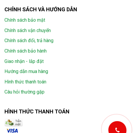
CHÍNH SÁCH VÀ HƯỚNG DẪN
Chính sách bảo mật
Chính sách vận chuyển
Chính sách đổi, trả hàng
Chính sách bảo hành
Giao nhận - lắp đặt
Hướng dẫn mua hàng
Hình thức thanh toán
Câu hỏi thường gặp
HÌNH THỨC THANH TOÁN