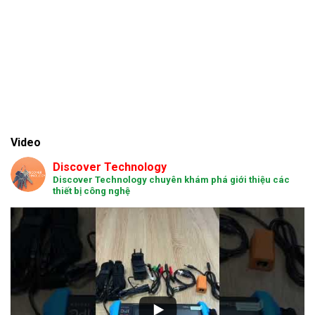
Video
Discover Technology
Discover Technology chuyên khám phá giới thiệu các
thiết bị công nghệ