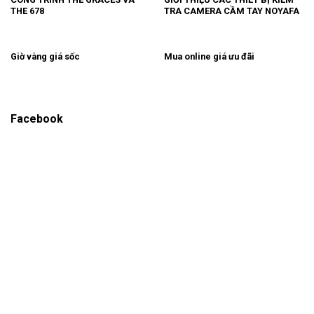
THE 678
TRA CAMERA CẦM TAY NOYAFA
Giờ vàng giá sốc
Mua online giá ưu đãi
Facebook