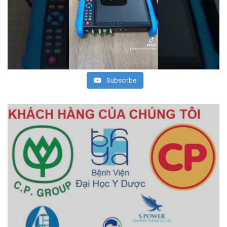
Subscribe