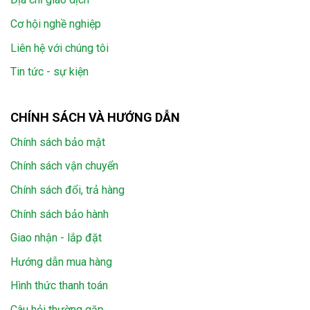
Cơ hội nghề nghiệp
Liên hệ với chúng tôi
Tin tức - sự kiện
CHÍNH SÁCH VÀ HƯỚNG DẪN
Chính sách bảo mật
Chính sách vận chuyển
Chính sách đổi, trả hàng
Chính sách bảo hành
Giao nhận - lắp đặt
Hướng dẫn mua hàng
Hình thức thanh toán
Câu hỏi thường gặp