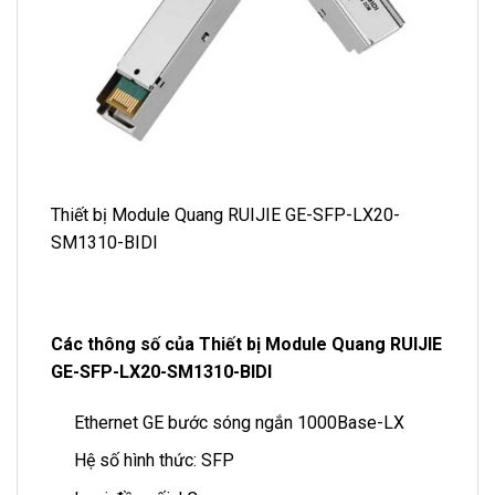
Thiết bị Module Quang RUIJIE GE-SFP-LX20-
SM1310-BIDI
Các thông số của Thiết bị Module Quang RUIJIE
GE-SFP-LX20-SM1310-BIDI
Ethernet GE bước sóng ngắn 1000Base-LX
Hệ số hình thức: SFP