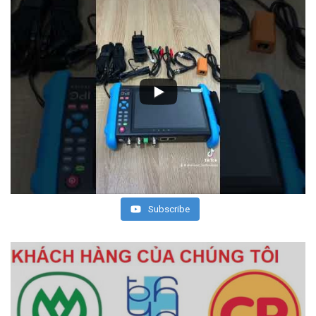
Subscribe