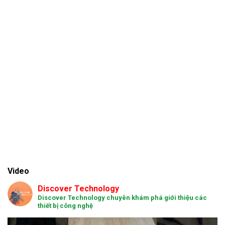
Video
Discover Technology
Discover Technology chuyên khám phá giới thiệu các
thiết bị công nghệ