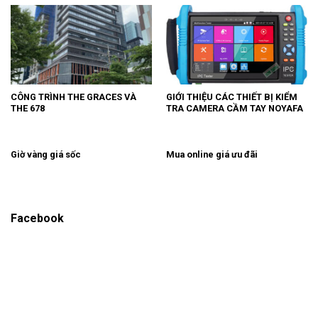
CÔNG TRÌNH THE GRACES VÀ
GIỚI THIỆU CÁC THIẾT BỊ KIỂM
THE 678
TRA CAMERA CẦM TAY NOYAFA
Giờ vàng giá sốc
Mua online giá ưu đãi
Facebook