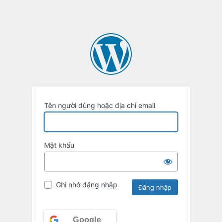
Tên người dùng hoặc địa chỉ email
Mật khẩu
Ghi nhớ đăng nhập
Google