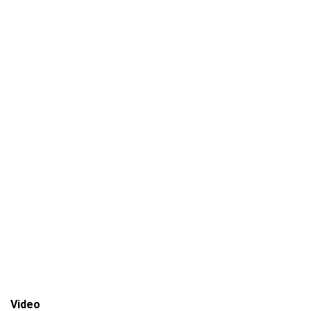
Video