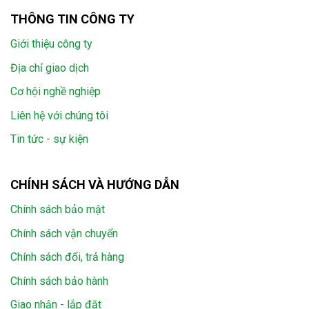
THÔNG TIN CÔNG TY
Giới thiệu công ty
Địa chỉ giao dịch
Cơ hội nghề nghiệp
Liên hệ với chúng tôi
Tin tức - sự kiện
CHÍNH SÁCH VÀ HƯỚNG DẪN
Chính sách bảo mật
Chính sách vận chuyển
Chính sách đổi, trả hàng
Chính sách bảo hành
Giao nhận - lắp đặt