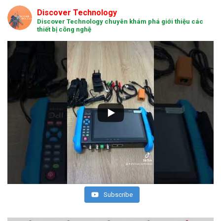
Discover Technology
Discover Technology chuyên khám phá giới thiệu các
thiết bị công nghệ
Subscribe