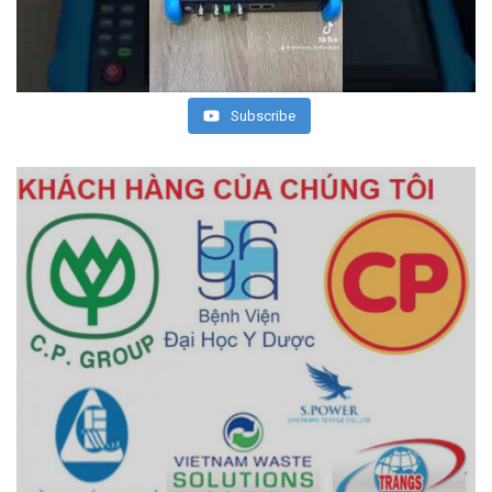
Subscribe