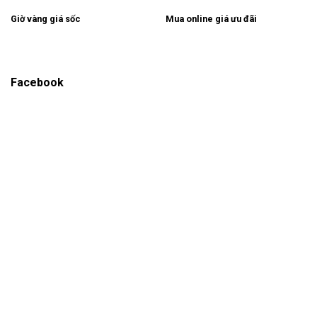
Giờ vàng giá sốc
Mua online giá ưu đãi
Facebook