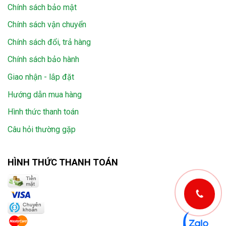
Chính sách bảo mật
Chính sách vận chuyển
Chính sách đổi, trả hàng
Chính sách bảo hành
Giao nhận - lắp đặt
Hướng dẫn mua hàng
Hình thức thanh toán
Câu hỏi thường gặp
HÌNH THỨC THANH TOÁN