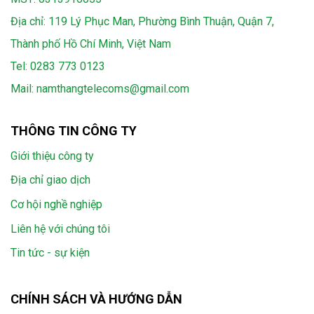
Địa chỉ: 119 Lý Phục Man, Phường Bình Thuận, Quận 7,
Thành phố Hồ Chí Minh, Việt Nam
Tel:
0283 773 0123
Mail:
namthangtelecoms@gmail.com
THÔNG TIN CÔNG TY
Giới thiệu công ty
Địa chỉ giao dịch
Cơ hội nghề nghiệp
Liên hệ với chúng tôi
Tin tức - sự kiện
CHÍNH SÁCH VÀ HƯỚNG DẪN