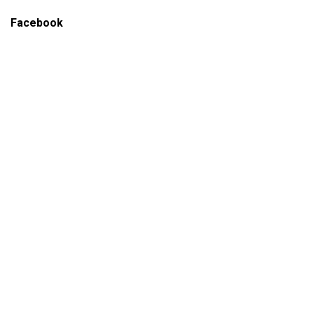
Facebook