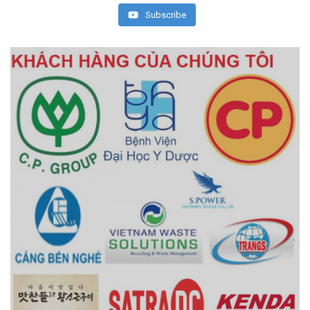
Subscribe