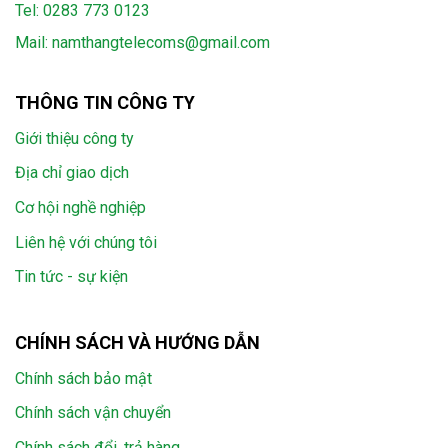
Tel:
0283 773 0123
Mail:
namthangtelecoms@gmail.com
THÔNG TIN CÔNG TY
Giới thiệu công ty
Địa chỉ giao dịch
Cơ hội nghề nghiệp
Liên hệ với chúng tôi
Tin tức - sự kiện
CHÍNH SÁCH VÀ HƯỚNG DẪN
Chính sách bảo mật
Chính sách vận chuyển
Chính sách đổi, trả hàng