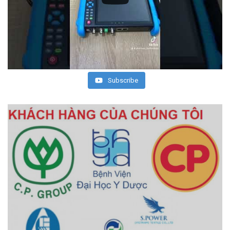
Subscribe