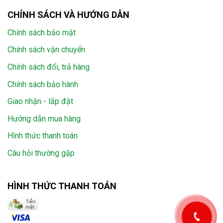
CHÍNH SÁCH VÀ HƯỚNG DẪN
Chính sách bảo mật
Chính sách vận chuyển
Chính sách đổi, trả hàng
Chính sách bảo hành
Giao nhận - lắp đặt
Hướng dẫn mua hàng
Hình thức thanh toán
Câu hỏi thường gặp
HÌNH THỨC THANH TOÁN