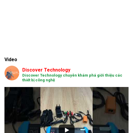
Video
Discover Technology
Discover Technology chuyên khám phá giới thiệu các
thiết bị công nghệ