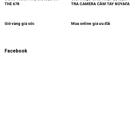
THE 678
TRA CAMERA CẦM TAY NOYAFA
Giờ vàng giá sốc
Mua online giá ưu đãi
Facebook