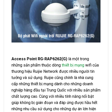
Access Point RG-RAP6262(G)
là một trong
những sản phẩm thuộc dòng
thiết bị mạng
wifi của
thương hiệu Ruijie Network được nhiều người tin
tưởng và sử dụng. Ruijie cũng chính là nhà cung
cấp những thiết bị mạng dành cho những doanh
nghiệp hàng đầu tại Trung Quốc với nhiều sản phẩm
chất lượng cao. Cùng với nhiều tính năng nổi bật
giúp không bị gián đoạn và đáp ứng được hầu hết
những nhu cầu sử dụng cho những dự án lớn hiện