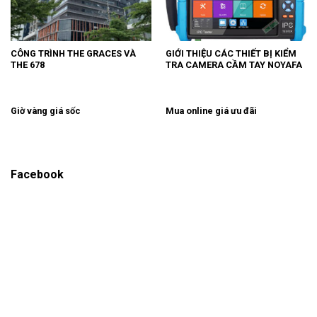
CÔNG TRÌNH THE GRACES VÀ
GIỚI THIỆU CÁC THIẾT BỊ KIỂM
THE 678
TRA CAMERA CẦM TAY NOYAFA
Giờ vàng giá sốc
Mua online giá ưu đãi
Facebook