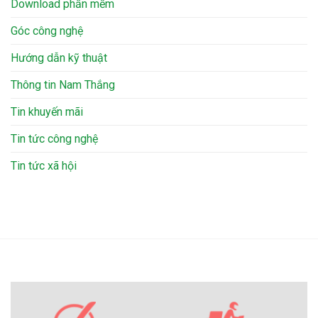
Download phần mềm
Góc công nghệ
Hướng dẫn kỹ thuật
Thông tin Nam Thắng
Tin khuyến mãi
Tin tức công nghệ
Tin tức xã hội