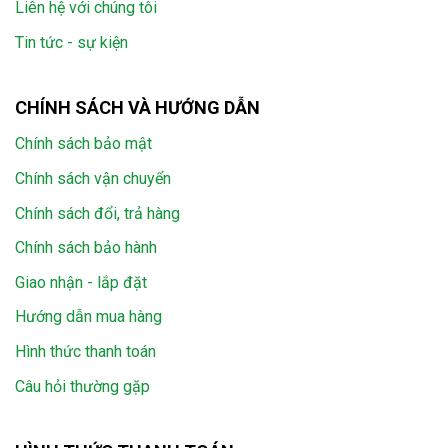
Liên hệ với chúng tôi
Tin tức - sự kiện
CHÍNH SÁCH VÀ HƯỚNG DẪN
Chính sách bảo mật
Chính sách vận chuyển
Chính sách đổi, trả hàng
Chính sách bảo hành
Giao nhận - lắp đặt
Hướng dẫn mua hàng
Hình thức thanh toán
Câu hỏi thường gặp