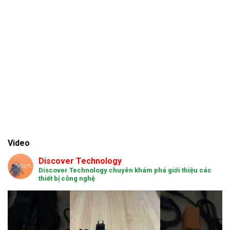
Video
Discover Technology
Discover Technology chuyên khám phá giới thiệu các
thiết bị công nghệ