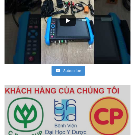
Subscribe